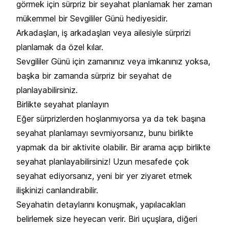
görmek için sürpriz bir seyahat planlamak her zaman
mükemmel bir Sevgililer Günü hediyesidir.
Arkadaşları, iş arkadaşları veya ailesiyle sürprizi
planlamak da özel kılar.
Sevgililer Günü için zamanınız veya imkanınız yoksa,
başka bir zamanda sürpriz bir seyahat de
planlayabilirsiniz.
Birlikte seyahat planlayın
Eğer sürprizlerden hoşlanmıyorsa ya da tek başına
seyahat planlamayı sevmiyorsanız, bunu birlikte
yapmak da bir aktivite olabilir. Bir arama açıp birlikte
seyahat planlayabilirsiniz! Uzun mesafede çok
seyahat ediyorsanız, yeni bir yer ziyaret etmek
ilişkinizi canlandırabilir.
Seyahatin detaylarını konuşmak, yapılacakları
belirlemek size heyecan verir. Biri uçuşlara, diğeri