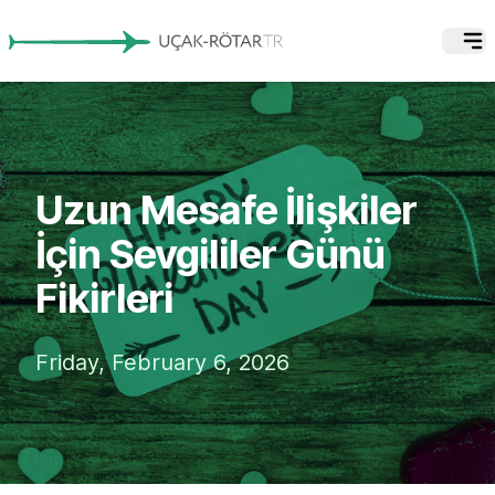
Uzun Mesafe İlişkiler
İçin Sevgililer Günü
Fikirleri
Friday, February 6, 2026