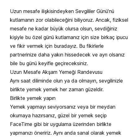
Uzun mesafe ilişkisindeyken Sevgililer Günü’nü
kutlamanın zor olabileceğini biliyoruz. Ancak, fiziksel
mesafe ne kadar büyük olursa olsun, sevdiğiniz
kişiyle bu özel günü kutlamanız için size birkaç ipucu
ve fikir vermek için buradayız. Bu fikirlerle
partnerinize daha yakın hissedecek ve ayrı olsanız
bile bu günü keyifle geçireceksiniz.
Uzun Mesafe Akşam Yemeği Randevusu
Aynı saat diliminde olun ya da olmayın, sevgilinizle
birlikte yemek yemek her zaman güzeldir.
Birlikte yemek yapın
Yemek yapmayı seviyorsanız veya bir meydan
okumaya hazırsanız, güzel bir yemek seçip
FaceTime gibi bir uygulama üzerinden birlikte
yapmanızı öneririz. Aynı anda sanal olarak yemek