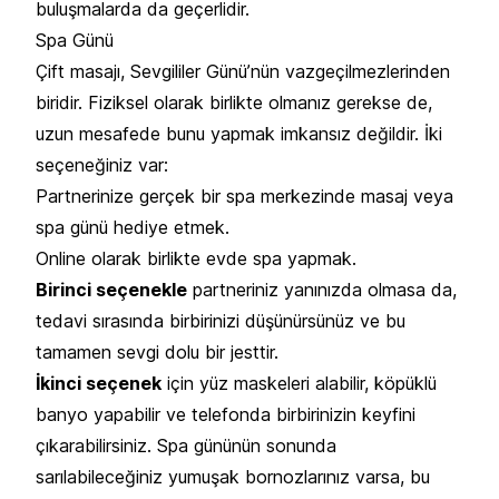
buluşmalarda da geçerlidir.
Spa Günü
Çift masajı, Sevgililer Günü’nün vazgeçilmezlerinden
biridir. Fiziksel olarak birlikte olmanız gerekse de,
uzun mesafede bunu yapmak imkansız değildir. İki
seçeneğiniz var:
Partnerinize gerçek bir spa merkezinde masaj veya
spa günü hediye etmek.
Online olarak birlikte evde spa yapmak.
Birinci seçenekle
partneriniz yanınızda olmasa da,
tedavi sırasında birbirinizi düşünürsünüz ve bu
tamamen sevgi dolu bir jesttir.
İkinci seçenek
için yüz maskeleri alabilir, köpüklü
banyo yapabilir ve telefonda birbirinizin keyfini
çıkarabilirsiniz. Spa gününün sonunda
sarılabileceğiniz yumuşak bornozlarınız varsa, bu