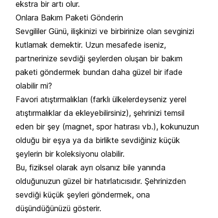
ekstra bir artı olur.
Onlara Bakım Paketi Gönderin
Sevgililer Günü, ilişkinizi ve birbirinize olan sevginizi
kutlamak demektir. Uzun mesafede iseniz,
partnerinize sevdiği şeylerden oluşan bir bakım
paketi göndermek bundan daha güzel bir ifade
olabilir mi?
Favori atıştırmalıkları (farklı ülkelerdeyseniz yerel
atıştırmalıklar da ekleyebilirsiniz), şehrinizi temsil
eden bir şey (magnet, spor hatırası vb.), kokunuzun
olduğu bir eşya ya da birlikte sevdiğiniz küçük
şeylerin bir koleksiyonu olabilir.
Bu, fiziksel olarak ayrı olsanız bile yanında
olduğunuzun güzel bir hatırlatıcısıdır. Şehrinizden
sevdiği küçük şeyleri göndermek, ona
düşündüğünüzü gösterir.