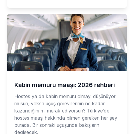
Kabin memuru maaşı: 2026 rehberi
Hostes ya da kabin memuru olmayı düşünüyor
musun, yoksa uçuş görevlilerinin ne kadar
kazandığını mı merak ediyorsun? Türkiye'de
hostes maaşı hakkında bilmen gereken her şey
burada. Bir sonraki uçuşunda bakışların
değişecek.