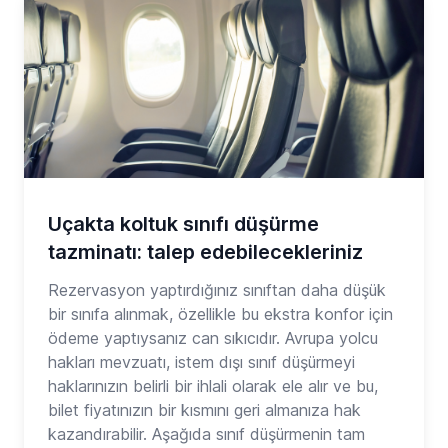
Uçakta koltuk sınıfı düşürme
tazminatı: talep edebilecekleriniz
Rezervasyon yaptırdığınız sınıftan daha düşük
bir sınıfa alınmak, özellikle bu ekstra konfor için
ödeme yaptıysanız can sıkıcıdır. Avrupa yolcu
hakları mevzuatı, istem dışı sınıf düşürmeyi
haklarınızın belirli bir ihlali olarak ele alır ve bu,
bilet fiyatınızın bir kısmını geri almanıza hak
kazandırabilir. Aşağıda sınıf düşürmenin tam