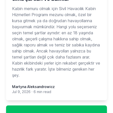
Kabin memuru olmak için Sivil Havacılık Kabin
Hizmetleri Programı mezunu olmak, özel bir
kursa gitmek ya da doğrudan havayollarına
başvurmak mümkündür. Hangi yolu seçerseniz
seçin temel şartlar aynıdır: en az 18 yaşında
olmak, geçerli çalışma hakkına sahip olmak,
sağlık raporu almak ve temiz bir sabıka kaydına
sahip olmak. Ancak havayolları yalnızca bu
temel şartları değil çok daha fazlasını arar.
Kabin ekibindeki yerler için rekabet gerçektir ve
hazırlık fark yaratır. İşte bilmeniz gereken her
şey.
Martyna Aleksandrowicz
Jul 9, 2026
·
6 min read