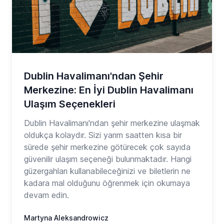
Dublin Havalimanı'ndan Şehir
Merkezine: En İyi Dublin Havalimanı
Ulaşım Seçenekleri
Dublin Havalimanı'ndan şehir merkezine ulaşmak
oldukça kolaydır. Sizi yarım saatten kısa bir
sürede şehir merkezine götürecek çok sayıda
güvenilir ulaşım seçeneği bulunmaktadır. Hangi
güzergahları kullanabileceğinizi ve biletlerin ne
kadara mal olduğunu öğrenmek için okumaya
devam edin.
Martyna Aleksandrowicz