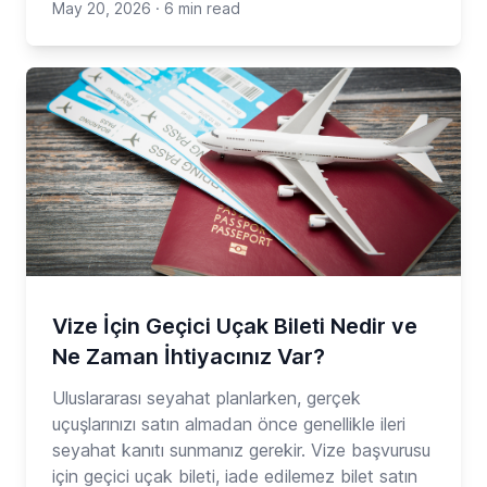
May 20, 2026
·
6 min read
Vize İçin Geçici Uçak Bileti Nedir ve
Ne Zaman İhtiyacınız Var?
Uluslararası seyahat planlarken, gerçek
uçuşlarınızı satın almadan önce genellikle ileri
seyahat kanıtı sunmanız gerekir. Vize başvurusu
için geçici uçak bileti, iade edilemez bilet satın