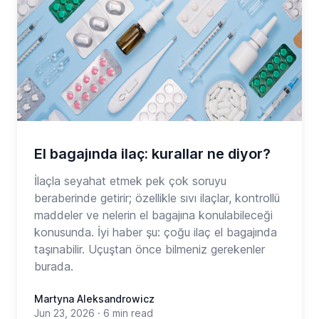
El bagajında ilaç: kurallar ne diyor?
İlaçla seyahat etmek pek çok soruyu
beraberinde getirir; özellikle sıvı ilaçlar, kontrollü
maddeler ve nelerin el bagajına konulabileceği
konusunda. İyi haber şu: çoğu ilaç el bagajında
taşınabilir. Uçuştan önce bilmeniz gerekenler
burada.
Martyna Aleksandrowicz
Jun 23, 2026
·
6 min read