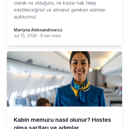
olarak ne olduğunu, ne kadar hak talep
edebileceğinizi ve atmanız gereken adımları
açıklıyoruz.
Martyna Aleksandrowicz
Jul 15, 2026
·
6 min read
Kabin memuru nasıl olunur? Hostes
olma şartları ve adımlar