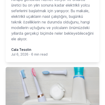
üretici bu on yılın sonuna kadar elektrikli yolcu
seferlerini başlatmak için yarışıyor. Bu makale,
elektrikli uçakların nasıl çalıştığını, bugünkü
teknik özelliklerin ne durumda olduğunu, hangi
modellerin uçtuğunu ve yolcuların önümüzdeki
yıllarda gerçekçi biçimde neler bekleyebileceğini
ele alıyor.
Cala Tesolin
Jul 6, 2026
·
6 min read