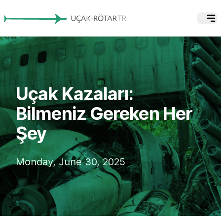
Uçak Kazaları:
Bilmeniz Gereken Her
Şey
Monday, June 30, 2025