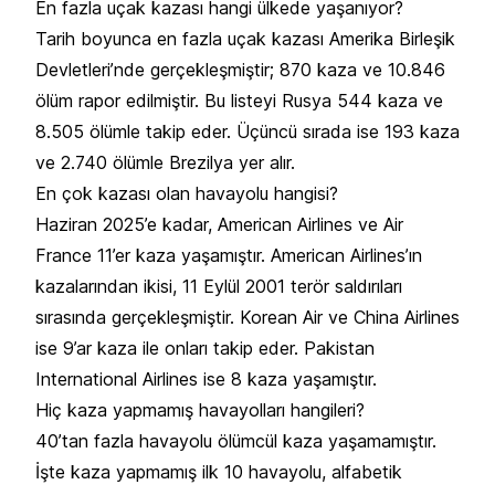
En fazla uçak kazası hangi ülkede yaşanıyor?
Tarih boyunca en fazla uçak kazası Amerika Birleşik
Devletleri’nde gerçekleşmiştir; 870 kaza ve 10.846
ölüm rapor edilmiştir. Bu listeyi Rusya 544 kaza ve
8.505 ölümle takip eder. Üçüncü sırada ise 193 kaza
ve 2.740 ölümle Brezilya yer alır.
En çok kazası olan havayolu hangisi?
Haziran 2025’e kadar, American Airlines ve Air
France 11’er kaza yaşamıştır. American Airlines’ın
kazalarından ikisi, 11 Eylül 2001 terör saldırıları
sırasında gerçekleşmiştir. Korean Air ve China Airlines
ise 9’ar kaza ile onları takip eder. Pakistan
International Airlines ise 8 kaza yaşamıştır.
Hiç kaza yapmamış havayolları hangileri?
40’tan fazla havayolu ölümcül kaza yaşamamıştır
.
İşte kaza yapmamış ilk 10 havayolu, alfabetik