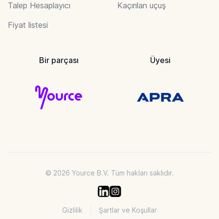
Talep Hesaplayıcı
Kaçırılan uçuş
Fiyat listesi
Bir parçası
Üyesi
© 2026 Yource B.V. Tüm hakları saklıdır.
Gizlilik
Şartlar ve Koşullar