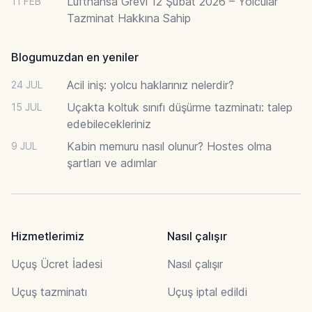
Lufthansa Grevi 12 Şubat 2026 – Yolcular
11 FEB
Tazminat Hakkına Sahip
Blogumuzdan en yeniler
Acil iniş: yolcu haklarınız nelerdir?
24 JUL
Uçakta koltuk sınıfı düşürme tazminatı: talep
15 JUL
edebilecekleriniz
Kabin memuru nasıl olunur? Hostes olma
9 JUL
şartları ve adımlar
Hizmetlerimiz
Nasıl çalışır
Uçuş Ücret İadesi
Nasıl çalışır
Uçuş tazminatı
Uçuş iptal edildi