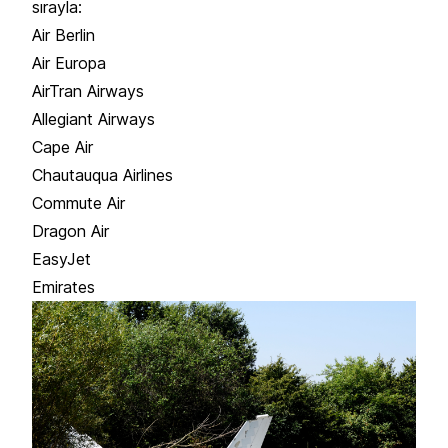
sırayla:
Air Berlin
Air Europa
AirTran Airways
Allegiant Airways
Cape Air
Chautauqua Airlines
Commute Air
Dragon Air
EasyJet
Emirates